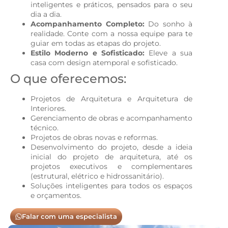
inteligentes e práticos, pensados para o seu
dia a dia.
Acompanhamento Completo:
Do sonho à
realidade. Conte com a nossa equipe para te
guiar em todas as etapas do projeto.
Estilo Moderno e Sofisticado:
Eleve a sua
casa com design atemporal e sofisticado.
O que oferecemos:
Projetos de Arquitetura e Arquitetura de
Interiores.
Gerenciamento de obras e acompanhamento
técnico.
Projetos de obras novas e reformas.
Desenvolvimento do projeto, desde a ideia
inicial do projeto de arquitetura, até os
projetos executivos e complementares
(estrutural, elétrico e hidrossanitário).
Soluções inteligentes para todos os espaços
e orçamentos.
Falar com uma especialista